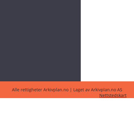
Alle rettigheter Arkivplan.no | Laget av Arkivplan.no AS
Nettstedskart