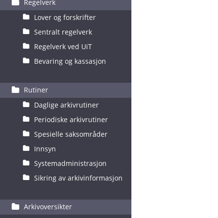
Regelverk
Lover og forskrifter
Sentralt regelverk
Regelverk ved UiT
Bevaring og kassasjon
Rutiner
Daglige arkivrutiner
Periodiske arkivrutiner
Spesielle saksområder
Innsyn
Systemadministrasjon
Sikring av arkivinformasjon
Arkivoversikter