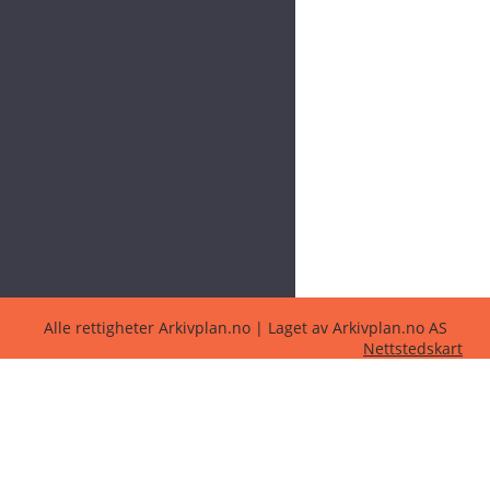
Alle rettigheter Arkivplan.no | Laget av Arkivplan.no AS
Nettstedskart